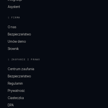
Asystent
FIRMA
O nas
Bezpieczeństwo
Umów demo
Słownik
ZAUFANIE I PRAWO
Centrum zaufania
Bezpieczeństwo
Regulamin
Prywatność
Ciasteczka
DPA